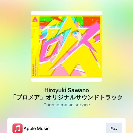
Hiroyuki Sawano
「プロメア」オリジナルサウンドトラック
Choose music service
Play